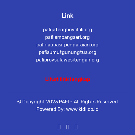
Link
pafijatengboyolali.org
pafilambangsari.org
pafiriaupasirpengaraian.org
pafisumutgunungtua.org
pafiprovsulawesitengah.org
Lihat link lengkap
© Copyright 2023 PAFI - All Rights Reserved
Powered By: www.kidi.co.id